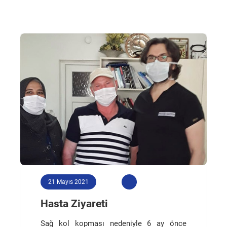
21 Mayıs 2021
Hasta Ziyareti
Sağ kol kopması nedeniyle 6 ay önce