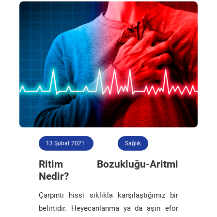
13 Şubat 2021
Sağlık
Ritim Bozukluğu-Aritmi
Nedir?
Çarpıntı hissi sıklıkla karşılaştığımız bir
belirtidir. Heyecanlanma ya da aşırı efor