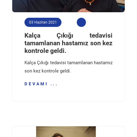
03 Haziran 2021
Kalça Çıkığı tedavisi
tamamlanan hastamız son kez
kontrole geldi.
Kalça Çıkığı tedavisi tamamlanan hastamız
son kez kontrole geldi.
DEVAMI ...