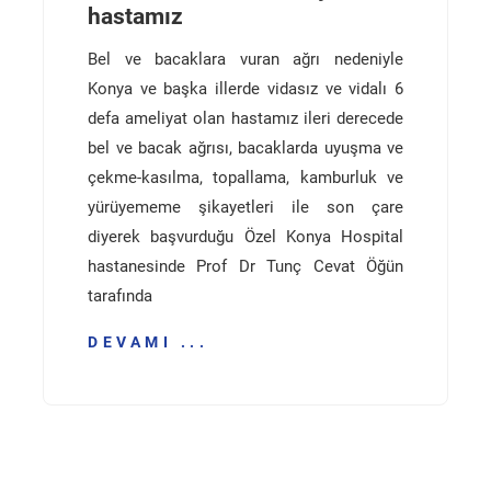
hastamız
Bel ve bacaklara vuran ağrı nedeniyle
Konya ve başka illerde vidasız ve vidalı 6
defa ameliyat olan hastamız ileri derecede
bel ve bacak ağrısı, bacaklarda uyuşma ve
çekme-kasılma, topallama, kamburluk ve
yürüyememe şikayetleri ile son çare
diyerek başvurduğu Özel Konya Hospital
hastanesinde Prof Dr Tunç Cevat Öğün
tarafında
DEVAMI ...