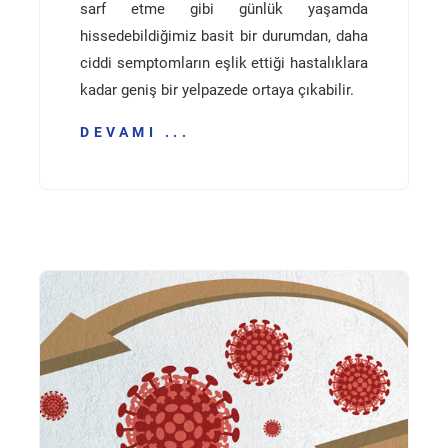
sarf etme gibi günlük yaşamda
hissedebildiğimiz basit bir durumdan, daha
ciddi semptomların eşlik ettiği hastalıklara
kadar geniş bir yelpazede ortaya çıkabilir.
DEVAMI ...