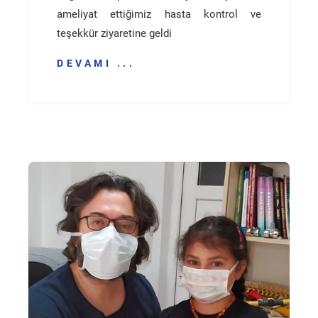
ameliyat ettiğimiz hasta kontrol ve
teşekkür ziyaretine geldi
DEVAMI ...