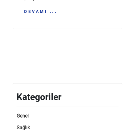
DEVAMI ...
Kategoriler
Genel
Sağlık